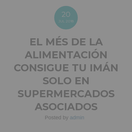
20
JUL
2018
EL MÉS DE LA
ALIMENTACIÓN
CONSIGUE TU IMÁN
SOLO EN
SUPERMERCADOS
ASOCIADOS
Posted by
admin