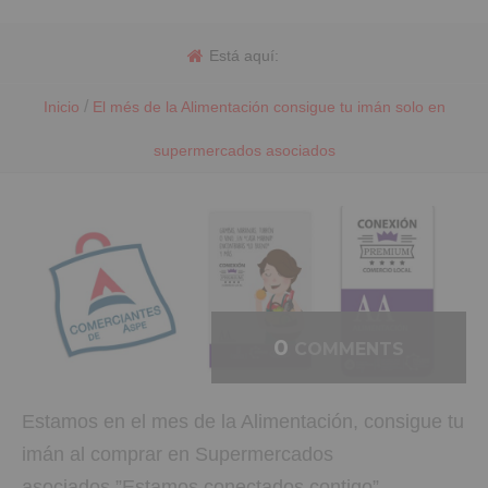
Está aquí:
/
Inicio
El més de la Alimentación consigue tu imán solo en
supermercados asociados
0
COMMENTS
Estamos en el mes de la Alimentación, consigue tu
imán al comprar en Supermercados
asociados.”Estamos conectados contigo”.