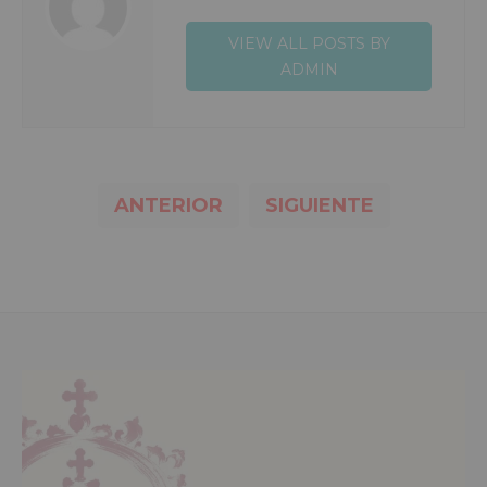
VIEW ALL POSTS BY
ADMIN
ANTERIOR
SIGUIENTE