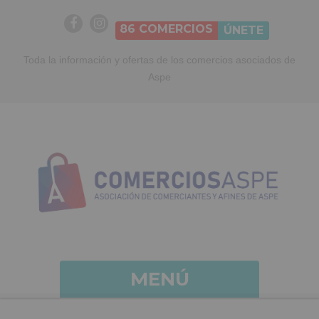
86
COMERCIOS
ÚNETE
Toda la información y ofertas de los comercios asociados de
Aspe
MENÚ