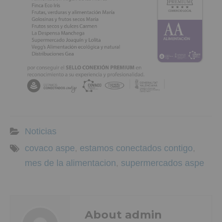
Noticias
covaco aspe
,
estamos conectados contigo
,
mes de la alimentacion
,
supermercados aspe
About admin