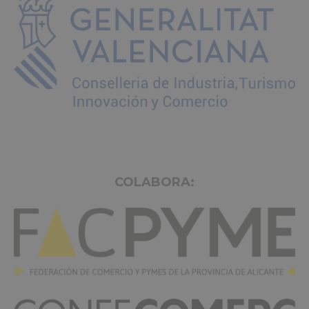
COLABORA: