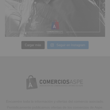
Cargar más
Seguir en Instagram
Encuentre toda la información y ofertas del comercio asociado.
Periódicamente publicamos ofertas de los comercios de Aspe.