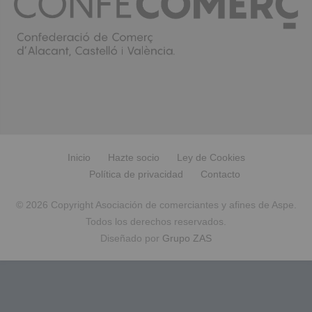
Inicio
Hazte socio
Ley de Cookies
Política de privacidad
Contacto
© 2026 Copyright Asociación de comerciantes y afines de Aspe.
Todos los derechos reservados.
Diseñado por
Grupo ZAS