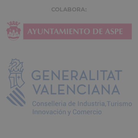
COLABORA: