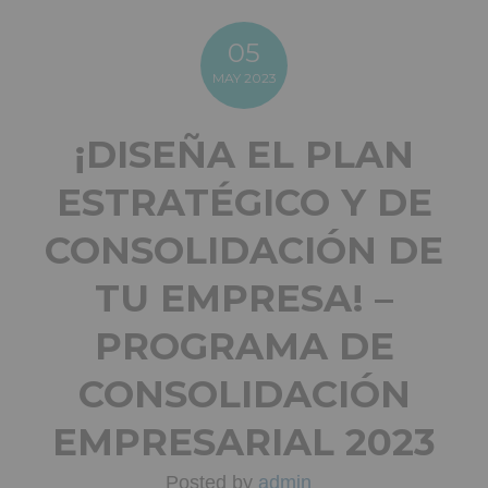
05
MAY
2023
¡DISEÑA EL PLAN
ESTRATÉGICO Y DE
CONSOLIDACIÓN DE
TU EMPRESA! –
PROGRAMA DE
CONSOLIDACIÓN
EMPRESARIAL 2023
Posted by
admin