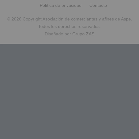
Política de privacidad
Contacto
© 2026 Copyright Asociación de comerciantes y afines de Aspe.
Todos los derechos reservados.
Diseñado por
Grupo ZAS