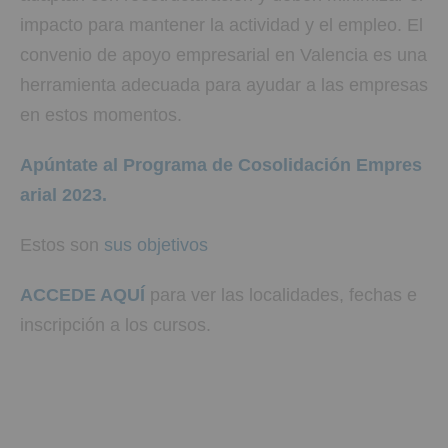
impacto para mantener la actividad y el empleo. El
convenio de apoyo empresarial en Valencia es una
herramienta adecuada para ayudar a las empresas
en estos momentos.
Apúntate al Programa de Cosolidación Empres
arial 2023.
Estos son
sus objetivos
ACCEDE AQUÍ
para ver las localidades, fechas e
inscripción a los cursos.