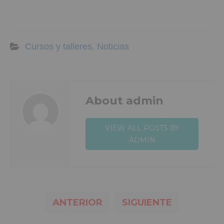
Cursos y talleres
,
Noticias
About admin
VIEW ALL POSTS BY
ADMIN
ANTERIOR
SIGUIENTE