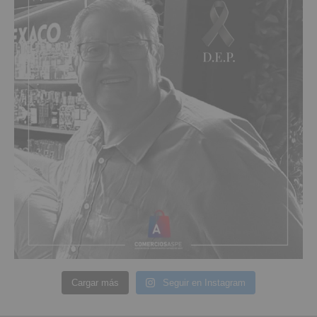
Cargar más
Seguir en Instagram