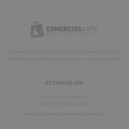
Encuentre toda la información y ofertas del comercio asociado.
Periódicamente publicamos ofertas de los comercios de Aspe.
ESTAMOS EN:
C/ Francisco Candela, 19
Aspe CP:03680 (Alicante)
asociacioncomerciantesdeaspe@gmail.com