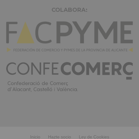
COLABORA:
Inicio
Hazte socio
Ley de Cookies