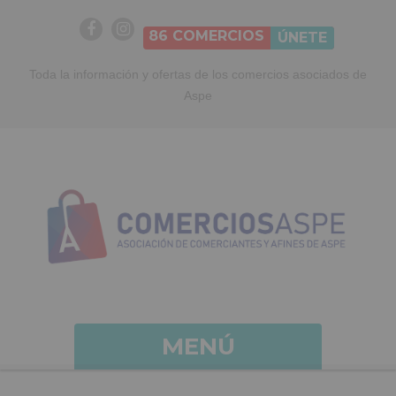
86
COMERCIOS
ÚNETE
Toda la información y ofertas de los comercios asociados de
Aspe
MENÚ