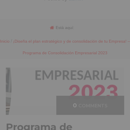
Está aquí:
/
Inicio
¡Diseña el plan estratégico y de consolidación de tu Empresa! –
Programa de Consolidación Empresarial 2023
0
COMMENTS
Programa de