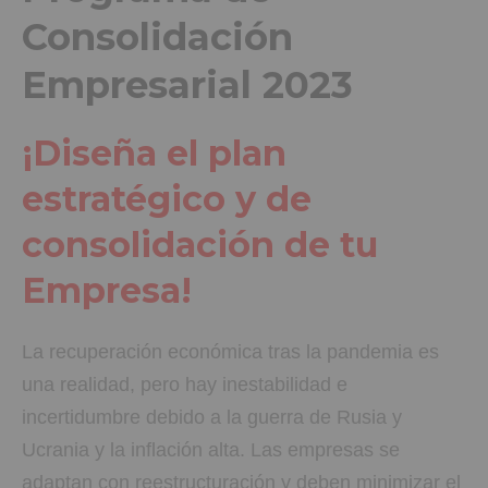
Consolidación
Empresarial 2023
¡Diseña el plan
estratégico y de
consolidación de tu
Empresa!
La recuperación económica tras la pandemia es
una realidad, pero hay inestabilidad e
incertidumbre debido a la guerra de Rusia y
Ucrania y la inflación alta. Las empresas se
adaptan con reestructuración y deben minimizar el