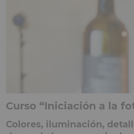
Curso “Iniciación a la f
Colores, iluminación, detal