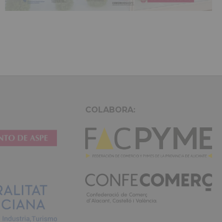
COLABORA: