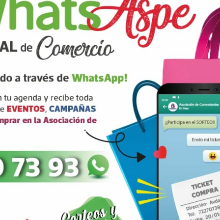
ANTERIOR
SIGUIENTE