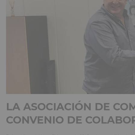
LA ASOCIACIÓN DE CO
CONVENIO DE COLABOR