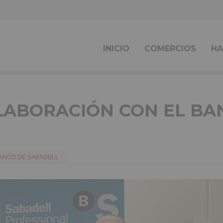
INICIO
COMERCIOS
HA
LABORACIÓN CON EL BA
ANCO DE SABADELL