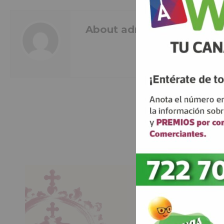
About admin