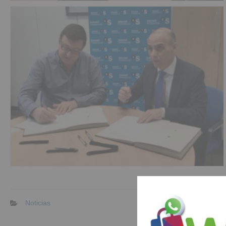
Noticias