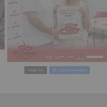
Cargar más
Seguir en Instagram