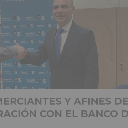
MERCIANTES Y AFINES D
ACIÓN CON EL BANCO D