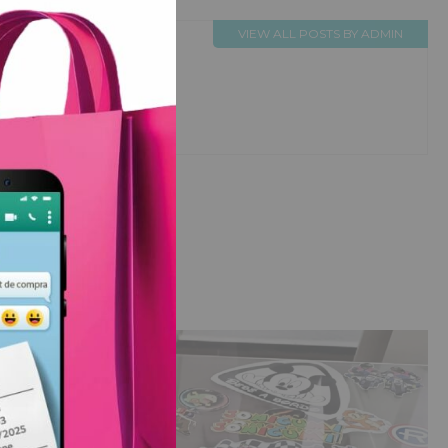
VIEW ALL POSTS BY ADMIN