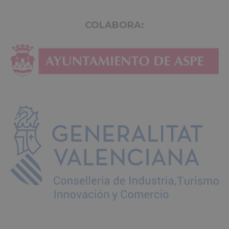
COLABORA: