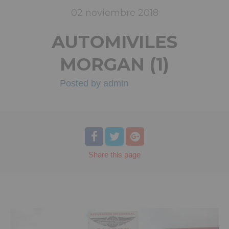
02
noviembre
2018
AUTOMIVILES
MORGAN (1)
Posted by
admin
Share
this page