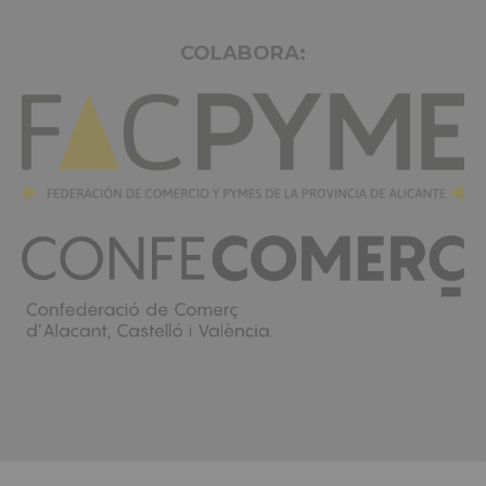
COLABORA: