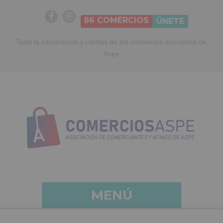
86
COMERCIOS
ÚNETE
Toda la información y ofertas de los comercios asociados de
Aspe
MENÚ