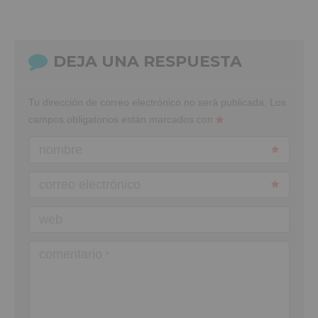
DEJA UNA RESPUESTA
Tu dirección de correo electrónico no será publicada.
Los
campos obligatorios están marcados con
nombre
correo electrónico
web
comentario
*