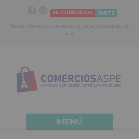
86
COMERCIOS
ÚNETE
Toda la información y ofertas de los comercios asociados de
Aspe
MENÚ