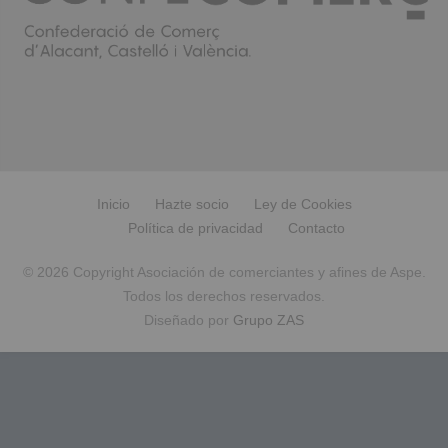
Inicio
Hazte socio
Ley de Cookies
Política de privacidad
Contacto
© 2026 Copyright Asociación de comerciantes y afines de Aspe.
Todos los derechos reservados.
Diseñado por
Grupo ZAS