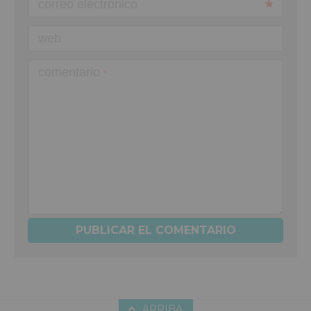
correo electrónico
web
comentario
*
ARRIBA