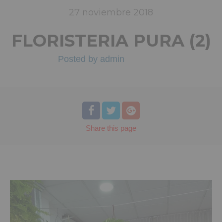
27
noviembre
2018
FLORISTERIA PURA (2)
Posted by
admin
Share
this page