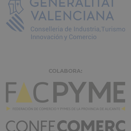
COLABORA: