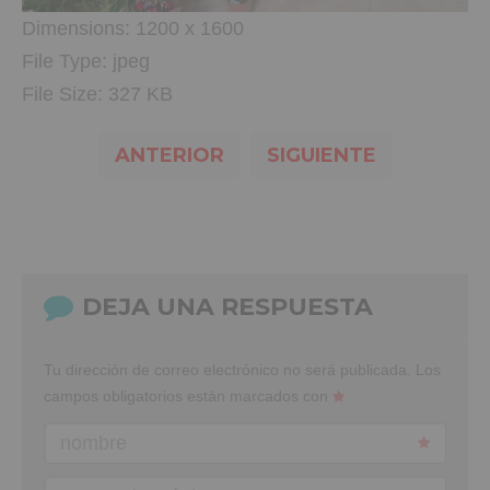
Dimensions:
1200 x 1600
File Type:
jpeg
File Size:
327 KB
ANTERIOR
SIGUIENTE
DEJA UNA RESPUESTA
Tu dirección de correo electrónico no será publicada.
Los
campos obligatorios están marcados con
nombre