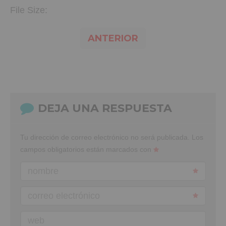
File Size:
ANTERIOR
DEJA UNA RESPUESTA
Tu dirección de correo electrónico no será publicada.
Los
campos obligatorios están marcados con
nombre
correo electrónico
web