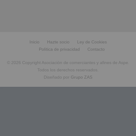
Inicio
Hazte socio
Ley de Cookies
Política de privacidad
Contacto
© 2026 Copyright Asociación de comerciantes y afines de Aspe.
Todos los derechos reservados.
Diseñado por
Grupo ZAS