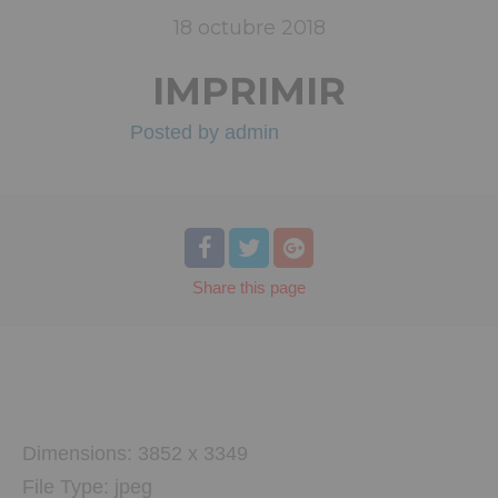
18
octubre
2018
IMPRIMIR
Posted by
admin
Share
this page
Dimensions:
3852 x 3349
File Type:
jpeg