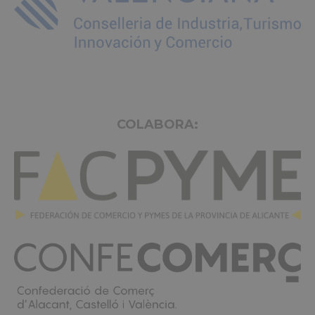
COLABORA: