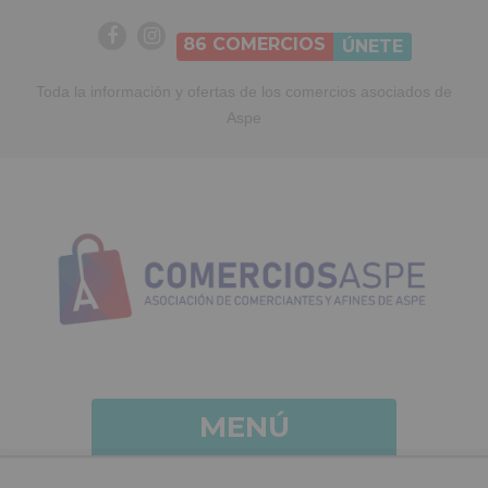
86
COMERCIOS
ÚNETE
Toda la información y ofertas de los comercios asociados de
Aspe
MENÚ