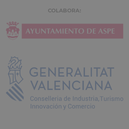
COLABORA: