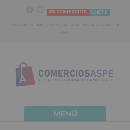
86
COMERCIOS
ÚNETE
Toda la información y ofertas de los comercios asociados de
Aspe
MENÚ