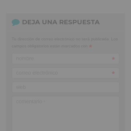
DEJA UNA RESPUESTA
Tu dirección de correo electrónico no será publicada.
Los
campos obligatorios están marcados con
nombre
correo electrónico
web
comentario
*