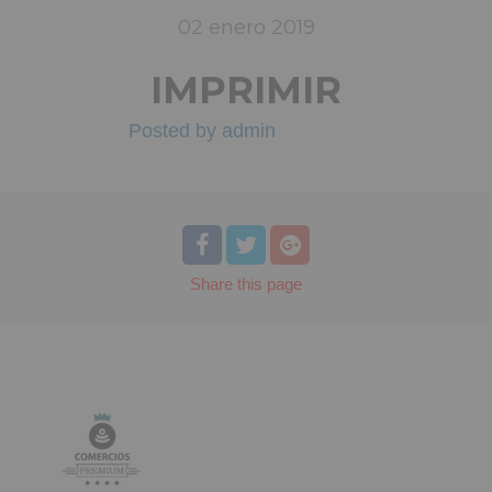
02
enero
2019
IMPRIMIR
Posted by
admin
Share
this page