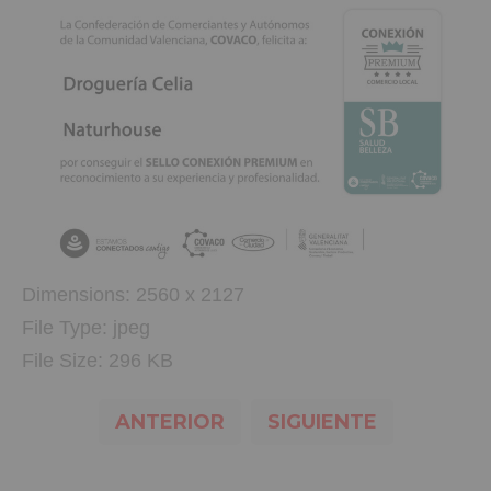
Dimensions:
2560 x 2127
File Type:
jpeg
File Size:
296 KB
ANTERIOR
SIGUIENTE