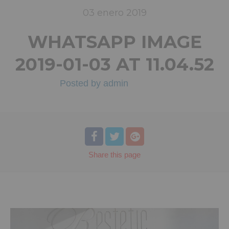
03
enero
2019
WHATSAPP IMAGE
2019-01-03 AT 11.04.52
Posted by
admin
Share
this page