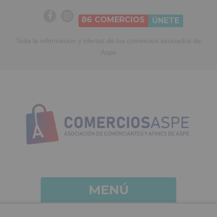
86
COMERCIOS
ÚNETE
Toda la información y ofertas de los comercios asociados de
Aspe
MENÚ