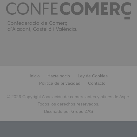
Inicio
Hazte socio
Ley de Cookies
Política de privacidad
Contacto
© 2026 Copyright Asociación de comerciantes y afines de Aspe.
Todos los derechos reservados.
Diseñado por
Grupo ZAS