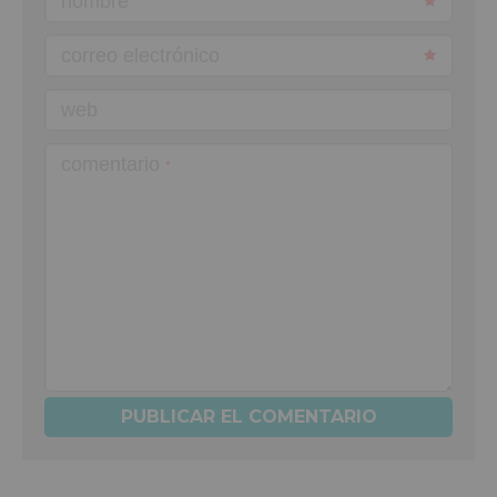
nombre
correo electrónico
web
comentario
*