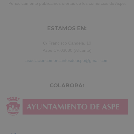
Periódicamente publicamos ofertas de los comercios de Aspe.
ESTAMOS EN:
C/ Francisco Candela, 19
Aspe CP:03680 (Alicante)
asociacioncomerciantesdeaspe@gmail.com
COLABORA: