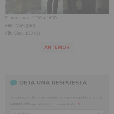
Dimensions:
1200 x 1600
File Type:
jpeg
File Size:
153 KB
ANTERIOR
DEJA UNA RESPUESTA
Tu dirección de correo electrónico no será publicada.
Los
campos obligatorios están marcados con