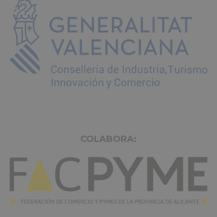
COLABORA: