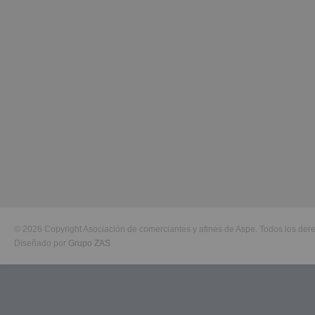
© 2026 Copyright Asociación de comerciantes y afines de Aspe. Todos los der
Diseñado por
Grupo ZAS