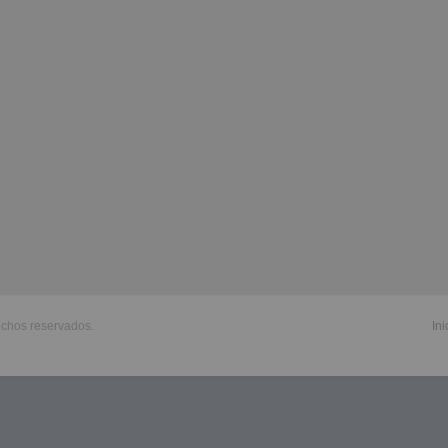
echos reservados.
Ini