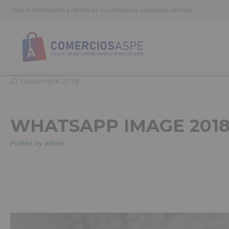
Toda la información y ofertas de los comercios asociados de Aspe
27
noviembre
2018
WHATSAPP IMAGE 2018-0
Posted by
admin