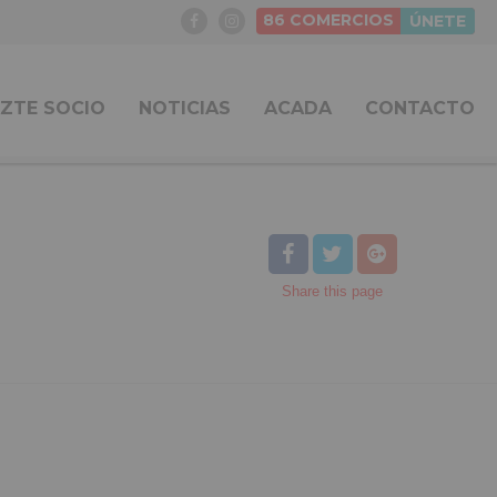
86
COMERCIOS
ÚNETE
ZTE SOCIO
NOTICIAS
ACADA
CONTACTO
Share
this page