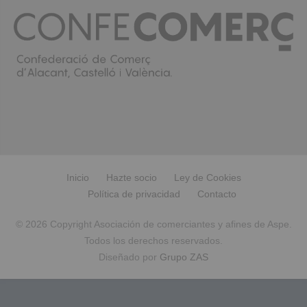
Inicio
Hazte socio
Ley de Cookies
Política de privacidad
Contacto
© 2026 Copyright Asociación de comerciantes y afines de Aspe.
Todos los derechos reservados.
Diseñado por
Grupo ZAS