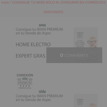
/
Inicio
CONSIGUE TU IMÁN SOLO AL CONSUMIR EN COMERCIOS
ASOCIADOS
0
COMMENTS