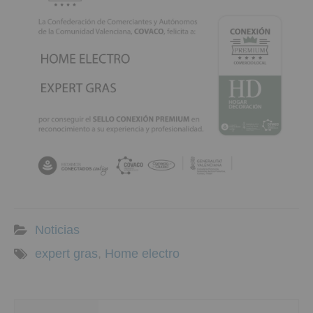
Noticias
expert gras
,
Home electro