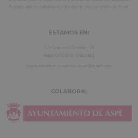
Periódicamente publicamos ofertas de los comercios de Aspe.
ESTAMOS EN:
C/ Francisco Candela, 19
Aspe CP:03680 (Alicante)
asociacioncomerciantesdeaspe@gmail.com
COLABORA: