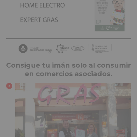
Consigue tu imán solo al consumir
en comercios asociados.