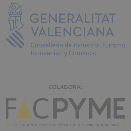
COLABORA: