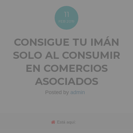
11
FEB
2019
CONSIGUE TU IMÁN
SOLO AL CONSUMIR
EN COMERCIOS
ASOCIADOS
Posted by
admin
Está aquí: