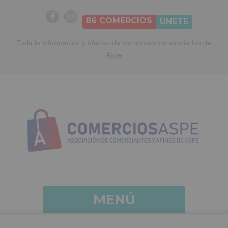
86
COMERCIOS
ÚNETE
Toda la información y ofertas de los comercios asociados de
Aspe
MENÚ