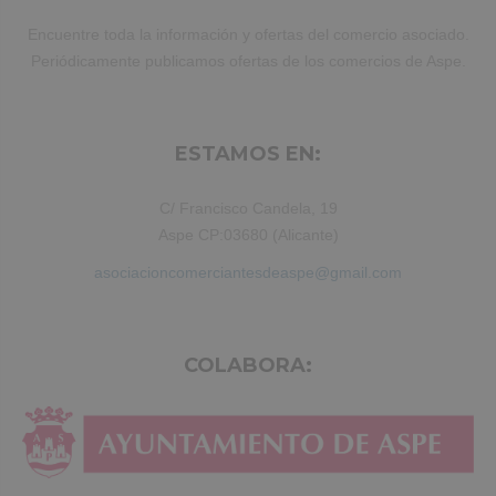
Encuentre toda la información y ofertas del comercio asociado.
Periódicamente publicamos ofertas de los comercios de Aspe.
ESTAMOS EN:
C/ Francisco Candela, 19
Aspe CP:03680 (Alicante)
asociacioncomerciantesdeaspe@gmail.com
COLABORA: