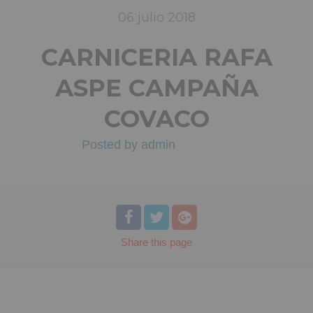
06
julio
2018
CARNICERIA RAFA
ASPE CAMPAÑA
COVACO
Posted by
admin
Share
this page