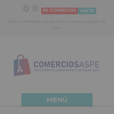
86
COMERCIOS
ÚNETE
Toda la información y ofertas de los comercios asociados de
Aspe
MENÚ