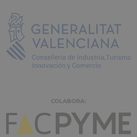
COLABORA: