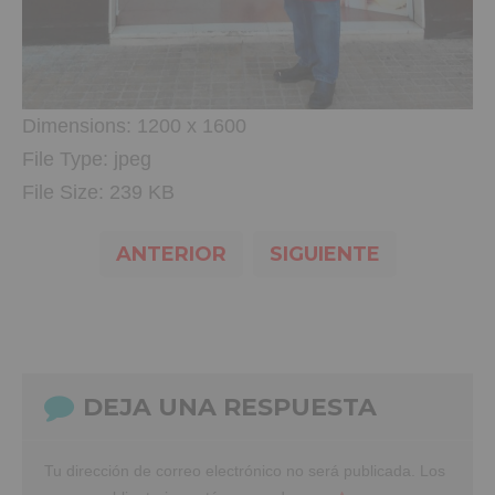
Dimensions:
1200 x 1600
File Type:
jpeg
File Size:
239 KB
ANTERIOR
SIGUIENTE
DEJA UNA RESPUESTA
Tu dirección de correo electrónico no será publicada.
Los