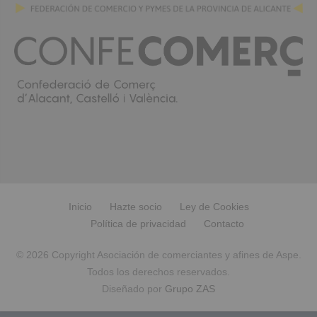
Inicio
Hazte socio
Ley de Cookies
Política de privacidad
Contacto
© 2026 Copyright Asociación de comerciantes y afines de Aspe.
Todos los derechos reservados.
Diseñado por
Grupo ZAS