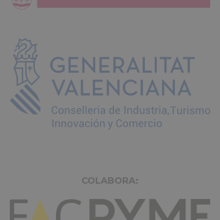
COLABORA: