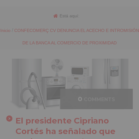
Está aquí:
/
Inicio
CONFECOMERÇ CV DENUNCIA EL ACECHO E INTROMISIÓN
DE LA BANCA AL COMERCIO DE PROXIMIDAD
0
COMMENTS
El presidente Cipriano
Cortés ha señalado que