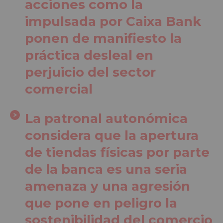
acciones como la
impulsada por Caixa Bank
ponen de manifiesto la
práctica desleal en
perjuicio del sector
comercial
La patronal autonómica
considera que la apertura
de tiendas físicas por parte
de la banca es una seria
amenaza y una agresión
que pone en peligro la
sostenibilidad del comercio