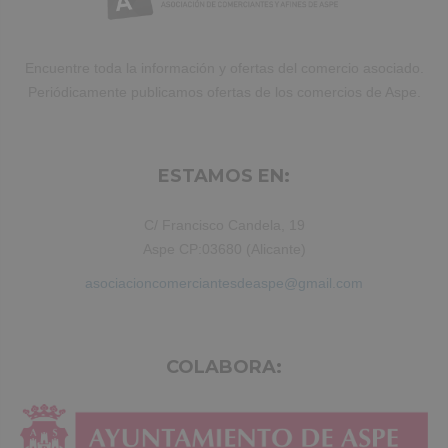
Encuentre toda la información y ofertas del comercio asociado.
Periódicamente publicamos ofertas de los comercios de Aspe.
ESTAMOS EN:
C/ Francisco Candela, 19
Aspe CP:03680 (Alicante)
asociacioncomerciantesdeaspe@gmail.com
COLABORA: