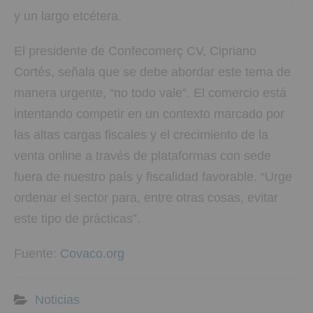
y un largo etcétera.
El presidente de Confecomerç CV, Cipriano
Cortés, señala que se debe abordar este tema de
manera urgente, “no todo vale”. El comercio está
intentando competir en un contexto marcado por
las altas cargas fiscales y el crecimiento de la
venta online a través de plataformas con sede
fuera de nuestro país y fiscalidad favorable. “Urge
ordenar el sector para, entre otras cosas, evitar
este tipo de prácticas”.
Fuente:
Covaco.org
Noticias