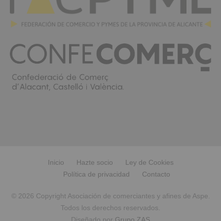
Inicio
Hazte socio
Ley de Cookies
Política de privacidad
Contacto
© 2026 Copyright Asociación de comerciantes y afines de Aspe.
Todos los derechos reservados.
Diseñado por
Grupo ZAS