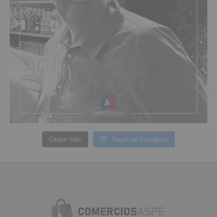
Cargar más
Seguir en Instagram