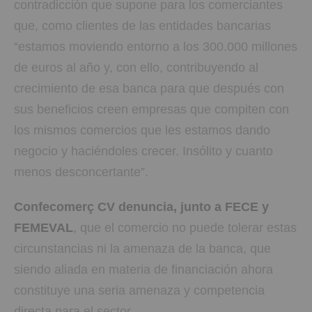
contradicción que supone para los comerciantes
que, como clientes de las entidades bancarias
“estamos moviendo entorno a los 300.000 millones
de euros al año y, con ello, contribuyendo al
crecimiento de esa banca para que después con
sus beneficios creen empresas que compiten con
los mismos comercios que les estamos dando
negocio y haciéndoles crecer. Insólito y cuanto
menos desconcertante”.
Confecomerç CV denuncia, junto a FECE y
FEMEVAL
, que el comercio no puede tolerar estas
circunstancias ni la amenaza de la banca, que
siendo aliada en materia de financiación ahora
constituye una seria amenaza y competencia
directa para el sector.