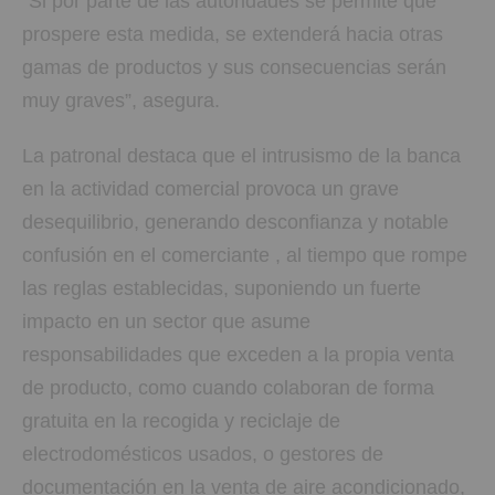
“Si por parte de las autoridades se permite que
prospere esta medida, se extenderá hacia otras
gamas de productos y sus consecuencias serán
muy graves”, asegura.
La patronal destaca que el intrusismo de la banca
en la actividad comercial provoca un grave
desequilibrio, generando desconfianza y notable
confusión en el comerciante , al tiempo que rompe
las reglas establecidas, suponiendo un fuerte
impacto en un sector que asume
responsabilidades que exceden a la propia venta
de producto, como cuando colaboran de forma
gratuita en la recogida y reciclaje de
electrodomésticos usados, o gestores de
documentación en la venta de aire acondicionado,