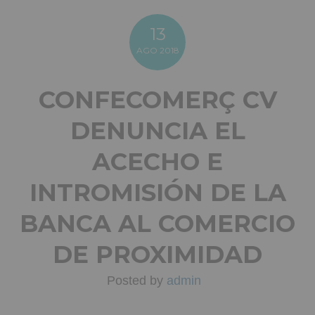
13
AGO
2018
CONFECOMERÇ CV
DENUNCIA EL
ACECHO E
INTROMISIÓN DE LA
BANCA AL COMERCIO
DE PROXIMIDAD
Posted by
admin