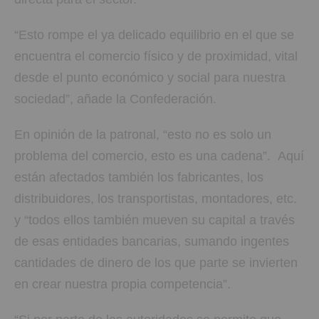
“Esto rompe el ya delicado equilibrio en el que se
encuentra el comercio físico y de proximidad, vital
desde el punto económico y social para nuestra
sociedad”, añade la Confederación.
En opinión de la patronal, “esto no es solo un
problema del comercio, esto es una cadena”. Aquí
están afectados también los fabricantes, los
distribuidores, los transportistas, montadores, etc.
y “todos ellos también mueven su capital a través
de esas entidades bancarias, sumando ingentes
cantidades de dinero de los que parte se invierten
en crear nuestra propia competencia”.