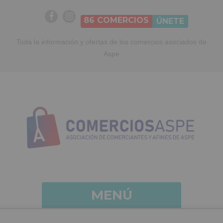
86
COMERCIOS
ÚNETE
Toda la información y ofertas de los comercios asociados de
Aspe
MENÚ