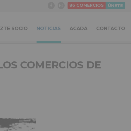
86
COMERCIOS
ÚNETE
ZTE SOCIO
NOTICIAS
ACADA
CONTACTO
LOS COMERCIOS DE