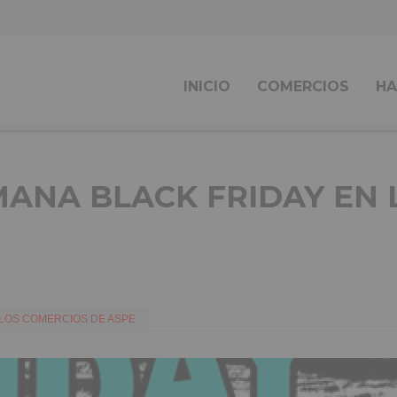
INICIO
COMERCIOS
HA
MANA BLACK FRIDAY EN 
 LOS COMERCIOS DE ASPE