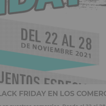
ACK FRIDAY EN LOS COMERC