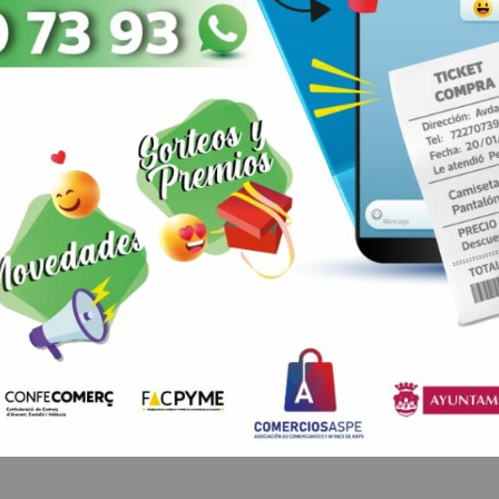
ANTERIOR
SIGUIENTE