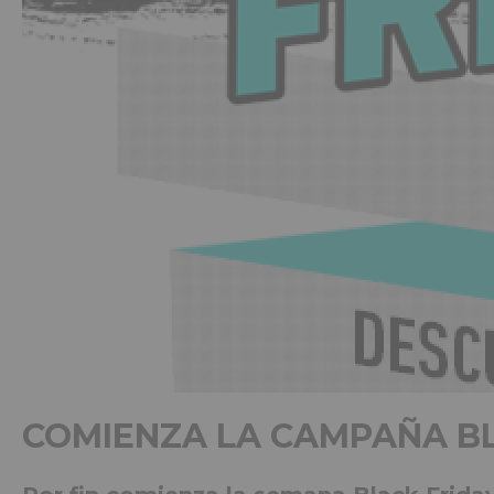
COMIENZA LA CAMPAÑA BL