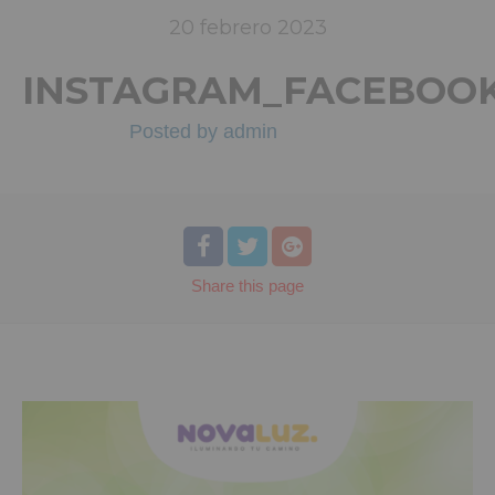
20
febrero
2023
INSTAGRAM_FACEBOO
Posted by
admin
Share
this page