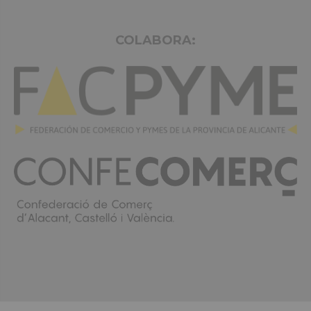
COLABORA: