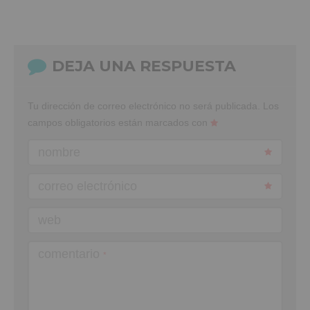
DEJA UNA RESPUESTA
Tu dirección de correo electrónico no será publicada.
Los
campos obligatorios están marcados con
nombre
correo electrónico
web
comentario
*