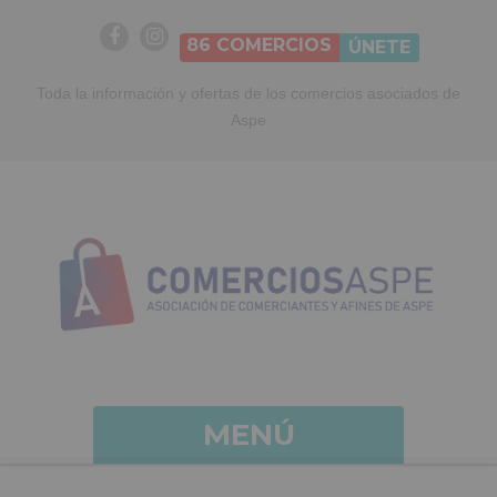
86
COMERCIOS
ÚNETE
Toda la información y ofertas de los comercios asociados de
Aspe
MENÚ