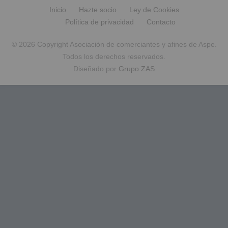
Inicio
Hazte socio
Ley de Cookies
Política de privacidad
Contacto
© 2026 Copyright Asociación de comerciantes y afines de Aspe.
Todos los derechos reservados.
Diseñado por
Grupo ZAS