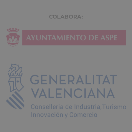
COLABORA: