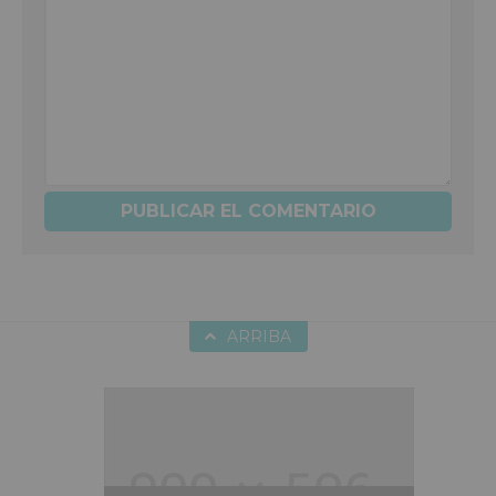
ARRIBA