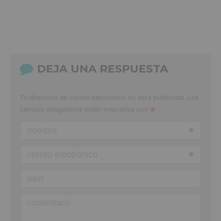
DEJA UNA RESPUESTA
Tu dirección de correo electrónico no será publicada.
Los
campos obligatorios están marcados con
nombre
correo electrónico
web
comentario
*