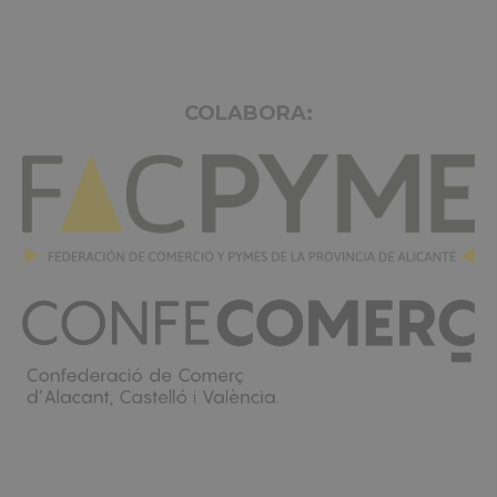
COLABORA: