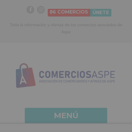
86
COMERCIOS
ÚNETE
Toda la información y ofertas de los comercios asociados de
Aspe
MENÚ