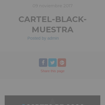
09
noviembre
2017
CARTEL-BLACK-
MUESTRA
Posted by
admin
Share
this page