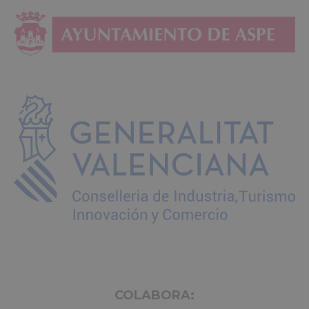
COLABORA: