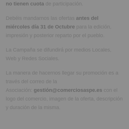
no tienen cuota
de participación.
Debéis mandarnos las ofertas
antes del
miércoles día 31 de Octubre
para la edición,
impresión y posterior reparto por el pueblo.
La Campaña se difundirá por medios Locales,
Web y Redes Sociales.
La manera de hacernos llegar su promoción es a
través del correo de la
Asociación:
gestión@comerciosaspe.es
con el
logo del comercio, imagen de la oferta, descripción
y duración de la misma.