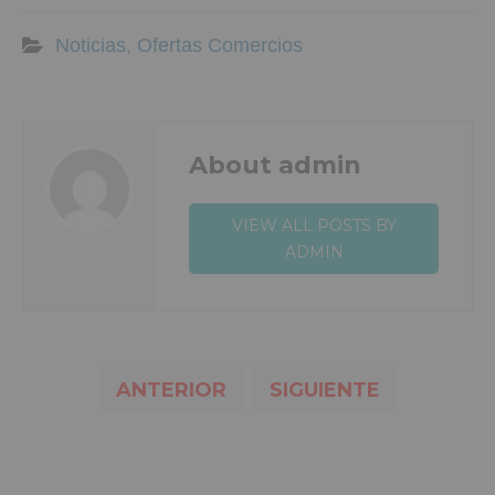
Noticias
,
Ofertas Comercios
About admin
VIEW ALL POSTS BY
ADMIN
ANTERIOR
SIGUIENTE