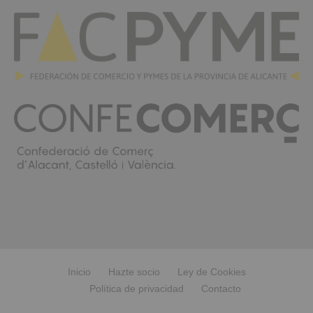
Inicio
Hazte socio
Ley de Cookies
Política de privacidad
Contacto