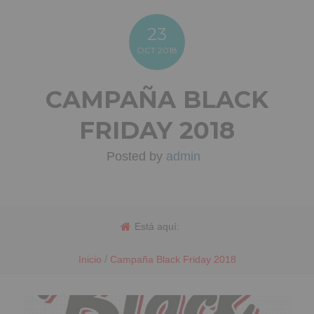
23
OCT
2018
CAMPAÑA BLACK
FRIDAY 2018
Posted by
admin
Está aquí:
/
Inicio
Campaña Black Friday 2018