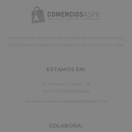
Encuentre toda la información y ofertas del comercio asociado.
Periódicamente publicamos ofertas de los comercios de Aspe.
ESTAMOS EN:
C/ Francisco Candela, 19
Aspe CP:03680 (Alicante)
asociacioncomerciantesdeaspe@gmail.com
COLABORA: