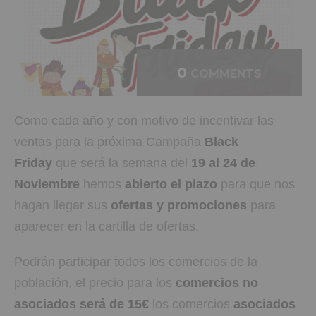
0
COMMENTS
Como cada año y con motivo de incentivar las
ventas para la próxima Campaña
Black
Friday
que será la semana del
19 al 24 de
Noviembre
hemos
abierto el plazo
para que nos
hagan llegar sus
ofertas y promociones
para
aparecer en la cartilla de ofertas.
Podrán participar todos los comercios de la
población, el precio para los
comercios no
asociados será de 15€
los comercios
asociados