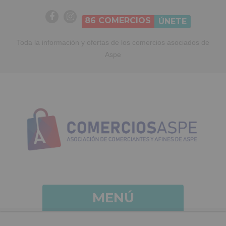
86
COMERCIOS
ÚNETE
Toda la información y ofertas de los comercios asociados de
Aspe
MENÚ