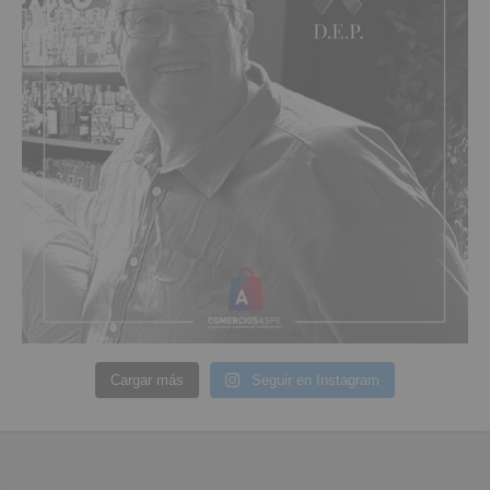
Cargar más
Seguir en Instagram