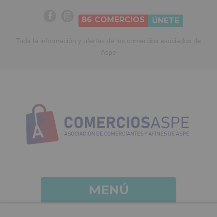
86
COMERCIOS
ÚNETE
Toda la información y ofertas de los comercios asociados de
Aspe
MENÚ