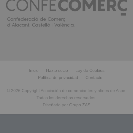
Inicio
Hazte socio
Ley de Cookies
Política de privacidad
Contacto
© 2026 Copyright Asociación de comerciantes y afines de Aspe.
Todos los derechos reservados.
Diseñado por
Grupo ZAS