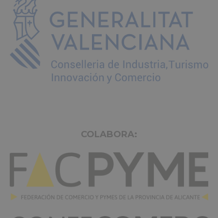
COLABORA: