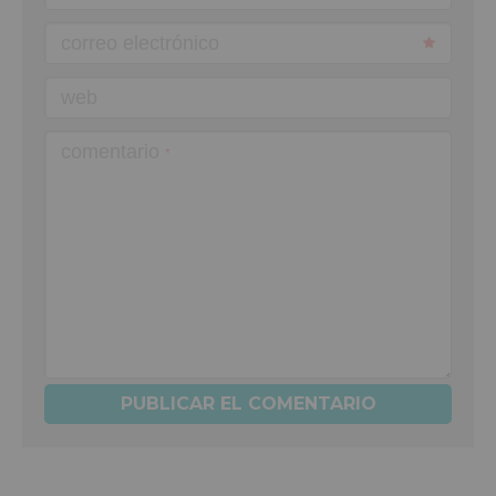
correo electrónico
web
comentario
*