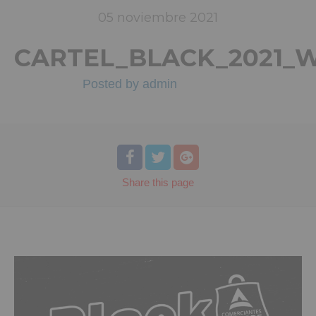
05
noviembre
2021
CARTEL_BLACK_2021_
Posted by
admin
Share
this page