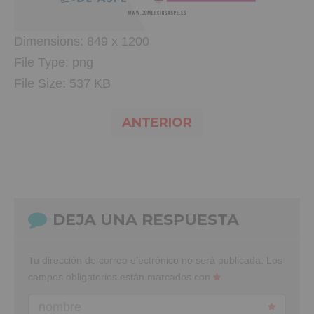
Dimensions:
849 x 1200
File Type:
png
File Size:
537 KB
ANTERIOR
DEJA UNA RESPUESTA
Tu dirección de correo electrónico no será publicada.
Los
campos obligatorios están marcados con
nombre