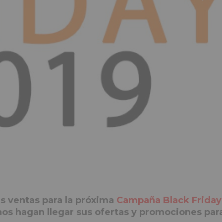
s ventas para la próxima
Campaña Black Friday
os hagan llegar sus ofertas y promociones para 