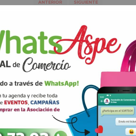
ANTERIOR
SIGUIENTE