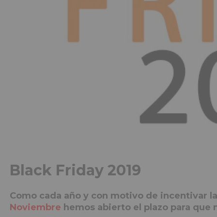
Black Friday 2019
Como cada año y con motivo de incentivar la
Noviembre
hemos abierto el plazo para que n