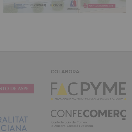
COLABORA: