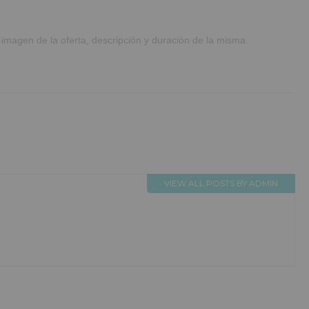
 imagen de la oferta, descripción y duración de la misma.
VIEW ALL POSTS BY ADMIN