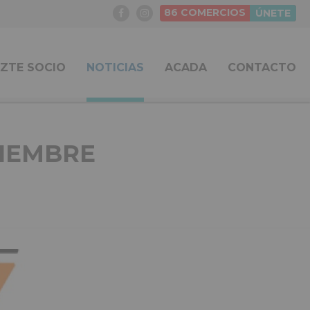
86
COMERCIOS
ÚNETE
ZTE SOCIO
NOTICIAS
ACADA
CONTACTO
VIEMBRE