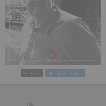
Cargar más
Seguir en Instagram