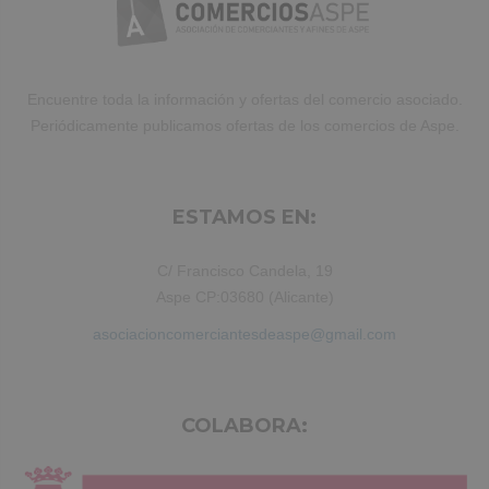
Encuentre toda la información y ofertas del comercio asociado.
Periódicamente publicamos ofertas de los comercios de Aspe.
ESTAMOS EN:
C/ Francisco Candela, 19
Aspe CP:03680 (Alicante)
asociacioncomerciantesdeaspe@gmail.com
COLABORA: