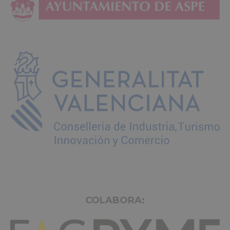
COLABORA: