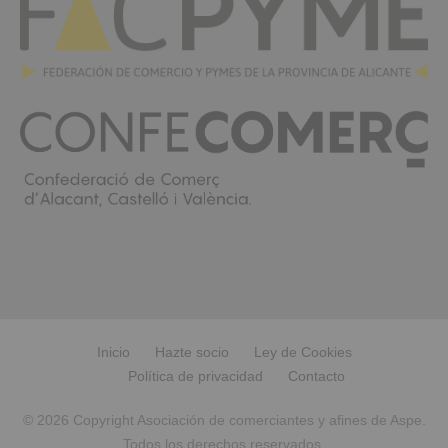
Inicio
Hazte socio
Ley de Cookies
Política de privacidad
Contacto
© 2026 Copyright Asociación de comerciantes y afines de Aspe.
Todos los derechos reservados.