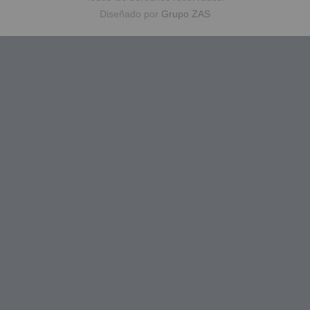
Diseñado por
Grupo ZAS