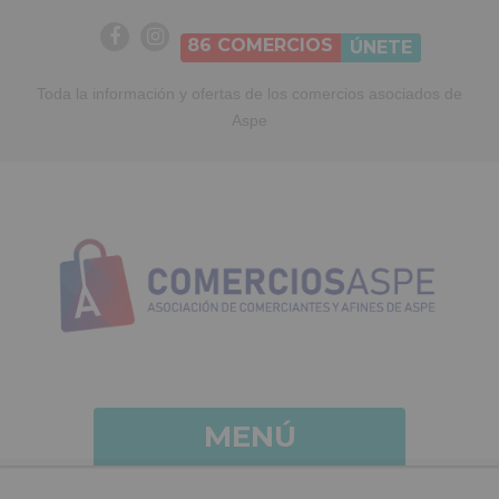
86
COMERCIOS
ÚNETE
Toda la información y ofertas de los comercios asociados de
Aspe
MENÚ