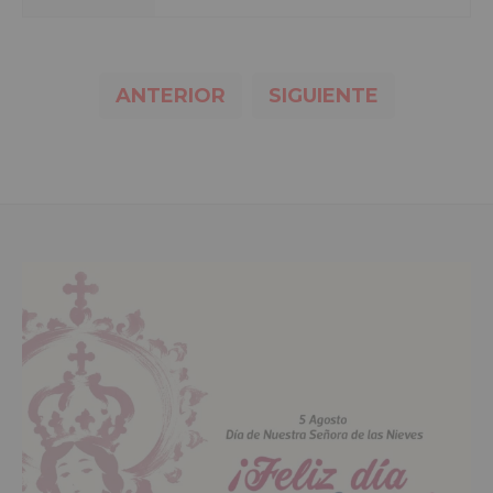
ANTERIOR
SIGUIENTE