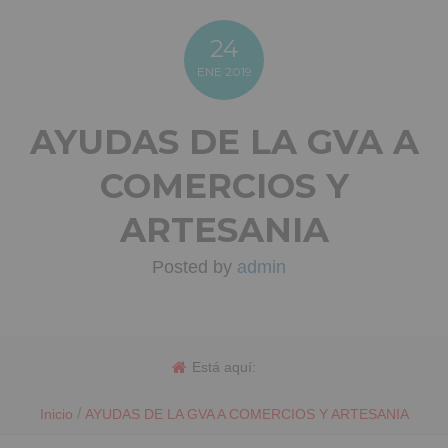
24
ENE
2019
AYUDAS DE LA GVA A
COMERCIOS Y
ARTESANIA
Posted by
admin
Está aquí:
/
Inicio
AYUDAS DE LA GVA A COMERCIOS Y ARTESANIA