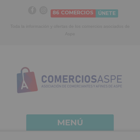
86
COMERCIOS
ÚNETE
Toda la información y ofertas de los comercios asociados de
Aspe
MENÚ