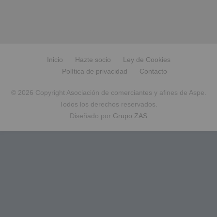
Inicio
Hazte socio
Ley de Cookies
Política de privacidad
Contacto
© 2026 Copyright Asociación de comerciantes y afines de Aspe.
Todos los derechos reservados.
Diseñado por
Grupo ZAS