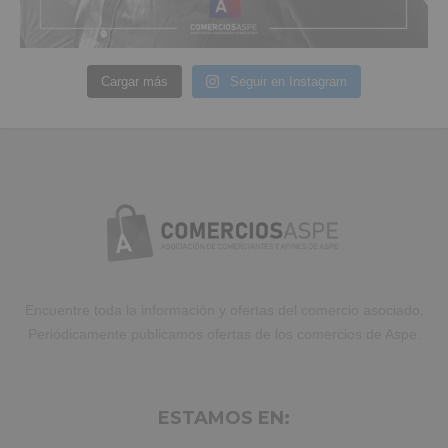
Cargar más
Seguir en Instagram
Encuentre toda la información y ofertas del comercio asociado.
Periódicamente publicamos ofertas de los comercios de Aspe.
ESTAMOS EN: