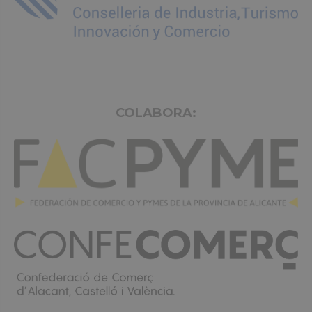
COLABORA: