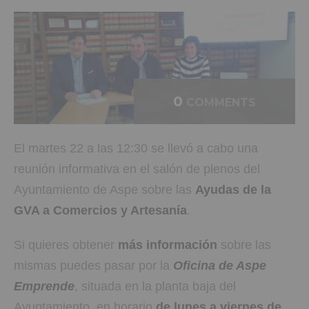
0
COMMENTS
El martes 22 a las 12:30 se llevó a cabo una
reunión informativa en el salón de plenos del
Ayuntamiento de Aspe sobre las
Ayudas de la
GVA a Comercios y Artesanía
.
Si quieres obtener
más información
sobre las
mismas puedes pasar por la
Oficina de Aspe
Emprende
, situada en la planta baja del
Ayuntamiento, en horario
de lunes a viernes de