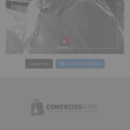
Cargar más
Seguir en Instagram