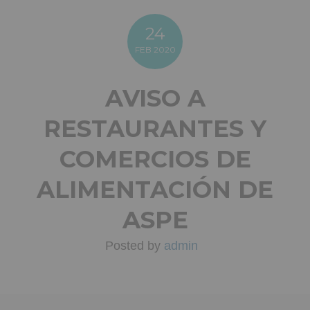
24
FEB
2020
AVISO A
RESTAURANTES Y
COMERCIOS DE
ALIMENTACIÓN DE
ASPE
Posted by
admin