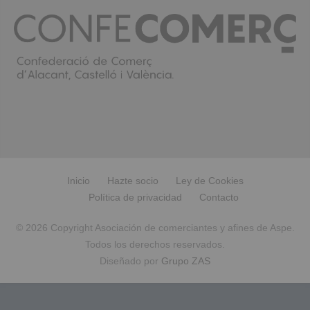
Inicio
Hazte socio
Ley de Cookies
Política de privacidad
Contacto
© 2026 Copyright Asociación de comerciantes y afines de Aspe.
Todos los derechos reservados.
Diseñado por
Grupo ZAS