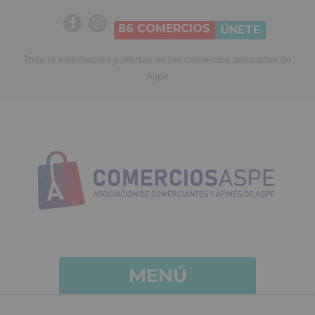
86
COMERCIOS
ÚNETE
Toda la información y ofertas de los comercios asociados de
Aspe
MENÚ