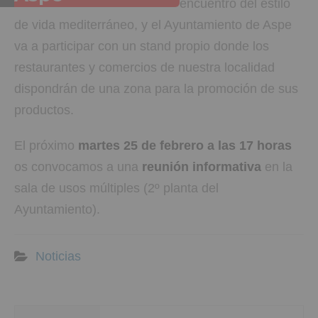
encuentro del estilo
de vida mediterráneo, y el Ayuntamiento de Aspe
va a participar con un stand propio donde los
restaurantes y comercios de nuestra localidad
dispondrán de una zona para la promoción de sus
productos.
El próximo
martes 25 de febrero a las 17 horas
os convocamos a una
reunión informativa
en la
sala de usos múltiples (2º planta del
Ayuntamiento).
Noticias