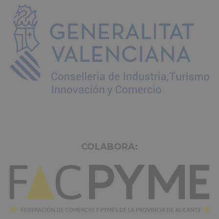
COLABORA: