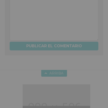
ARRIBA