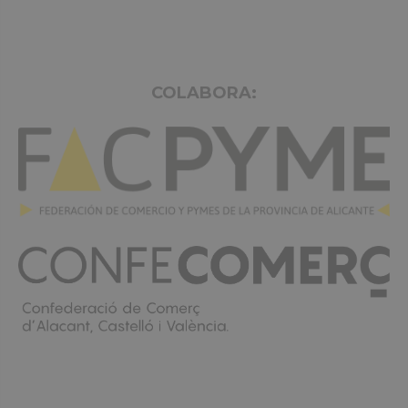
COLABORA: