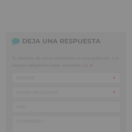
DEJA UNA RESPUESTA
Tu dirección de correo electrónico no será publicada.
Los
campos obligatorios están marcados con
nombre
correo electrónico
web
comentario
*