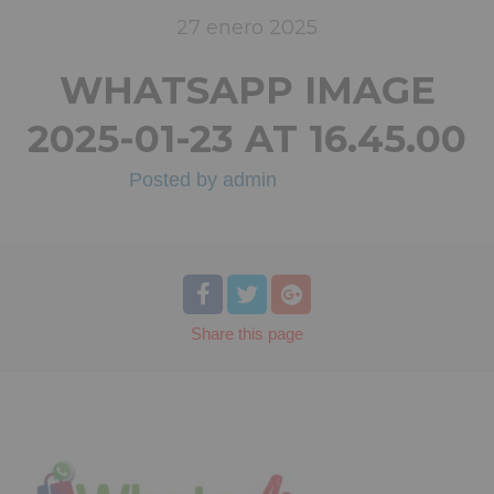
27
enero
2025
WHATSAPP IMAGE
2025-01-23 AT 16.45.00
Posted by
admin
Share
this page