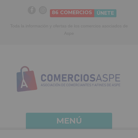
86
COMERCIOS
ÚNETE
Toda la información y ofertas de los comercios asociados de
Aspe
MENÚ