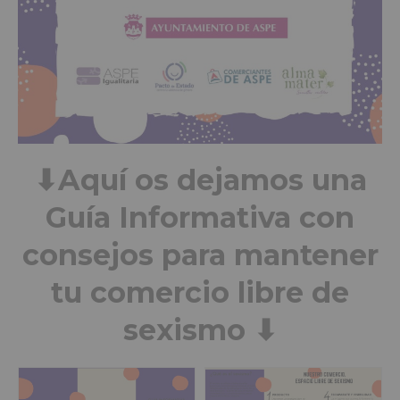
⬇Aquí os dejamos una
Guía Informativa con
consejos para mantener
tu comercio libre de
sexismo ⬇