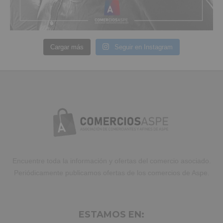
Cargar más
Seguir en Instagram
Encuentre toda la información y ofertas del comercio asociado.
Periódicamente publicamos ofertas de los comercios de Aspe.
ESTAMOS EN: