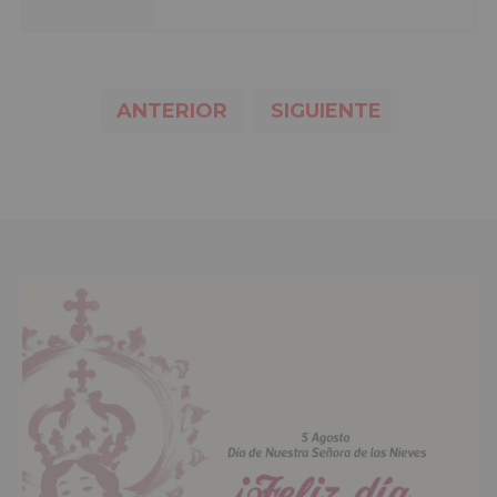
ANTERIOR
SIGUIENTE