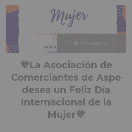
0
COMMENTS
💜La Asociación de
Comerciantes de Aspe
desea un Feliz Día
Internacional de la
Mujer💜