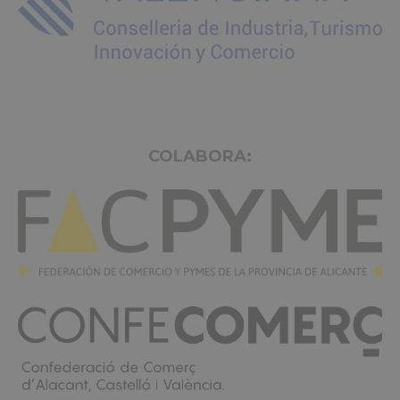
COLABORA: