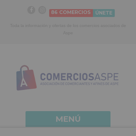
86
COMERCIOS
ÚNETE
Toda la información y ofertas de los comercios asociados de
Aspe
MENÚ