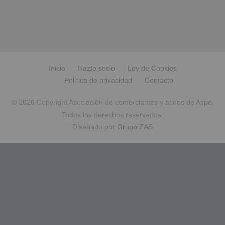
Inicio
Hazte socio
Ley de Cookies
Política de privacidad
Contacto
© 2026 Copyright Asociación de comerciantes y afines de Aspe.
Todos los derechos reservados.
Diseñado por
Grupo ZAS