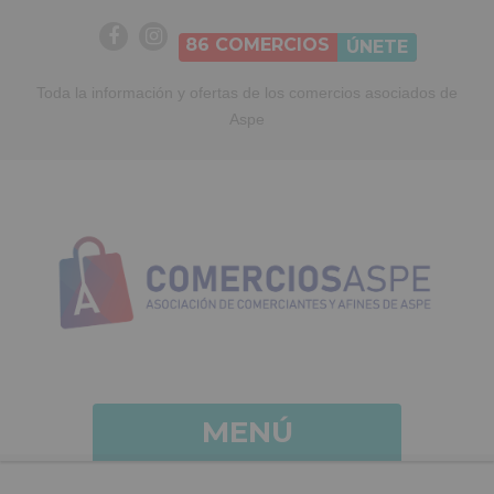
86
COMERCIOS
ÚNETE
Toda la información y ofertas de los comercios asociados de
Aspe
MENÚ