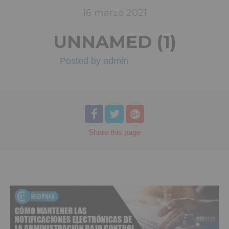
16
marzo
2021
UNNAMED (1)
Posted by
admin
Share
this page