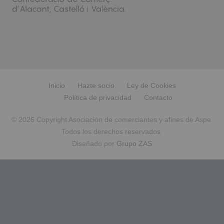
Inicio
Hazte socio
Ley de Cookies
Política de privacidad
Contacto
© 2026 Copyright Asociación de comerciantes y afines de Aspe.
Todos los derechos reservados.
Diseñado por
Grupo ZAS