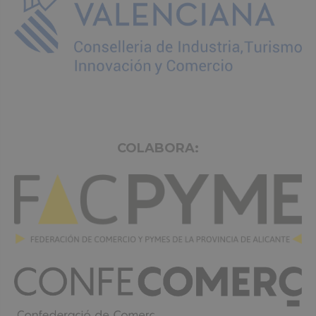
COLABORA: