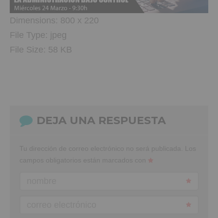
Dimensions:
800 x 220
File Type:
jpeg
File Size:
58 KB
DEJA UNA RESPUESTA
Tu dirección de correo electrónico no será publicada.
Los
campos obligatorios están marcados con
nombre
correo electrónico