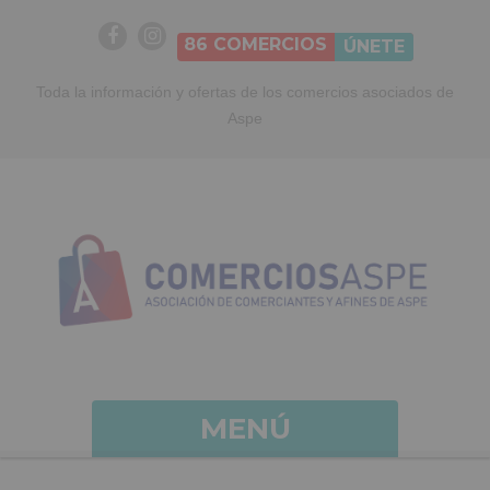
86
COMERCIOS
ÚNETE
Toda la información y ofertas de los comercios asociados de
Aspe
MENÚ