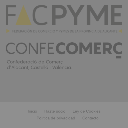
Inicio
Hazte socio
Ley de Cookies
Política de privacidad
Contacto