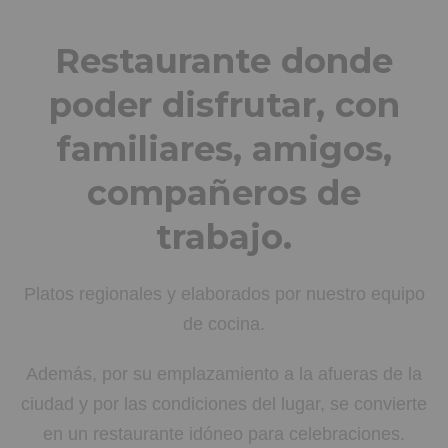
Restaurante donde
poder disfrutar, con
familiares, amigos,
compañeros de
trabajo.
Platos regionales y elaborados por nuestro equipo
de cocina.
Además, por su emplazamiento a la afueras de la
ciudad y por las condiciones del lugar, se convierte
en un restaurante idóneo para celebraciones.