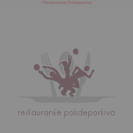
/
Restaurante Polideportivo