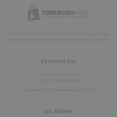
Encuentre toda la información y ofertas del comercio asociado.
Periódicamente publicamos ofertas de los comercios de Aspe.
ESTAMOS EN:
C/ Francisco Candela, 19
Aspe CP:03680 (Alicante)
asociacioncomerciantesdeaspe@gmail.com
COLABORA: