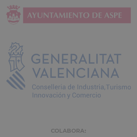
COLABORA: