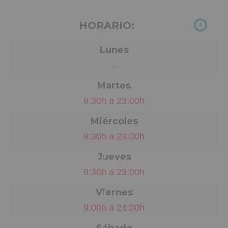
HORARIO:
Lunes
-
Martes
9:30h a 23:00h
Miércoles
9:30h a 23:00h
Jueves
9:30h a 23:00h
Viernes
9:00h a 24:00h
Sábado