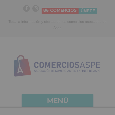
86
COMERCIOS
ÚNETE
Toda la información y ofertas de los comercios asociados de
Aspe
MENÚ