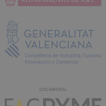
COLABORA: