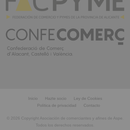
Inicio
Hazte socio
Ley de Cookies
Política de privacidad
Contacto
© 2026 Copyright Asociación de comerciantes y afines de Aspe.
Todos los derechos reservados.