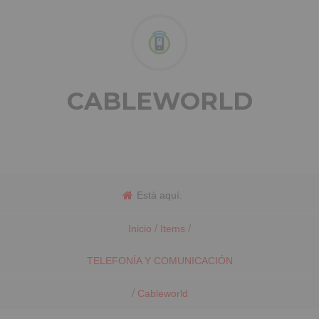
CABLEWORLD
Está aquí:
/
/
Inicio
Items
TELEFONÍA Y COMUNICACIÓN
/
Cableworld