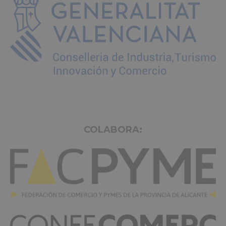
COLABORA: