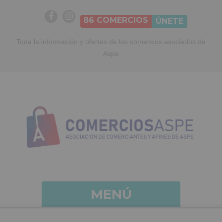
86
COMERCIOS
ÚNETE
Toda la información y ofertas de los comercios asociados de
Aspe
MENÚ