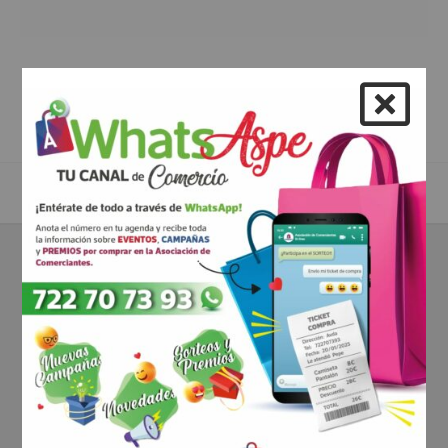
Encuentre toda la información y ofertas del comercio asociado.
Periódicamente publicamos ofertas de los comercios de Aspe.