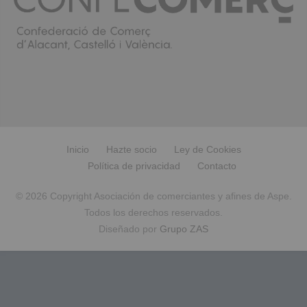
Inicio
Hazte socio
Ley de Cookies
Política de privacidad
Contacto
© 2026 Copyright Asociación de comerciantes y afines de Aspe.
Todos los derechos reservados.
Diseñado por
Grupo ZAS