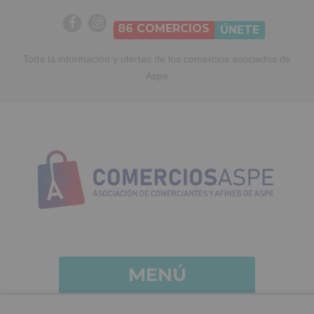
86
COMERCIOS
ÚNETE
Toda la información y ofertas de los comercios asociados de
Aspe
MENÚ