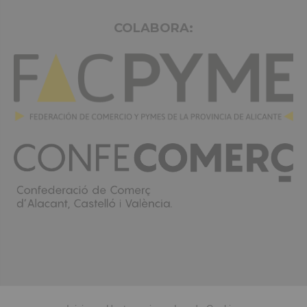
COLABORA: