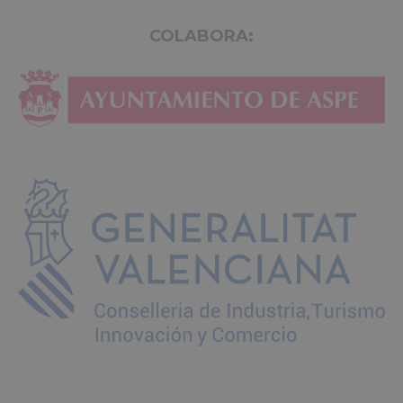
COLABORA: