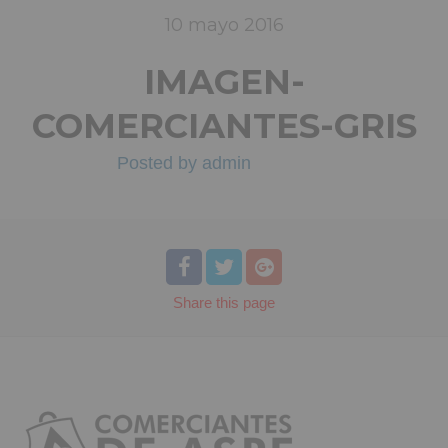
10
mayo
2016
IMAGEN-
COMERCIANTES-GRIS
Posted by
admin
Share
this page