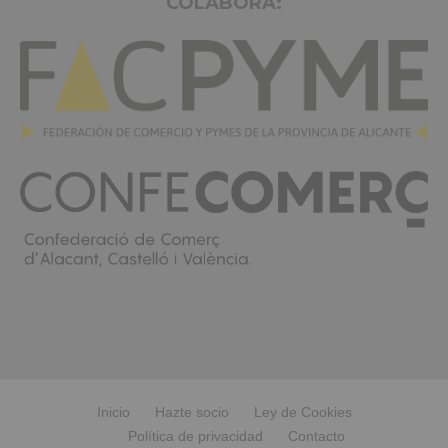
COLABORA:
Inicio
Hazte socio
Ley de Cookies
Política de privacidad
Contacto