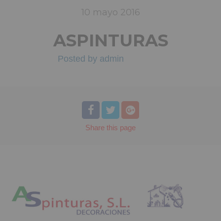
10
mayo
2016
ASPINTURAS
Posted by
admin
Share
this page