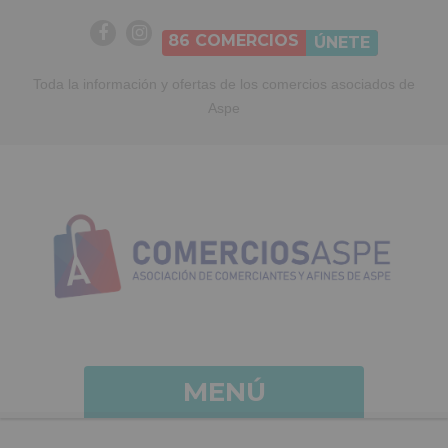
86
COMERCIOS
ÚNETE
Toda la información y ofertas de los comercios asociados de
Aspe
MENÚ