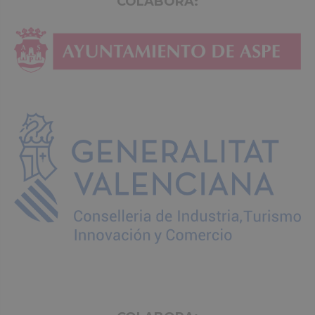
COLABORA: