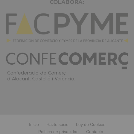
COLABORA:
Inicio
Hazte socio
Ley de Cookies
Política de privacidad
Contacto