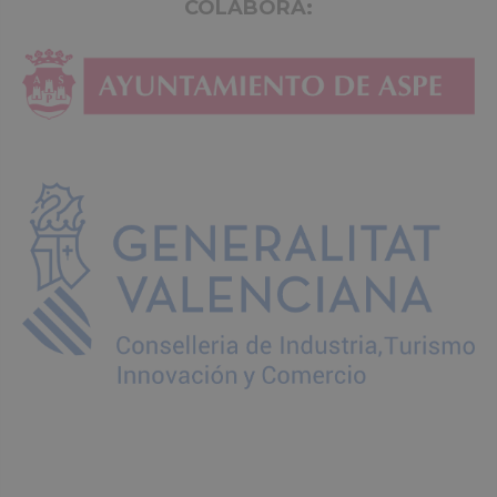
COLABORA: