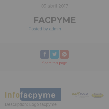
05
abril
2017
FACPYME
Posted by
admin
Share
this page
Description:
Logo facpyme