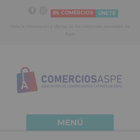
86
COMERCIOS
ÚNETE
Toda la información y ofertas de los comercios asociados de
Aspe
MENÚ