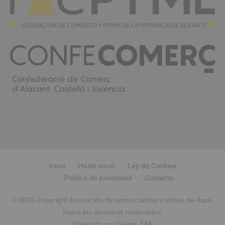
Inicio
Hazte socio
Ley de Cookies
Política de privacidad
Contacto
© 2026 Copyright Asociación de comerciantes y afines de Aspe.
Todos los derechos reservados.
Diseñado por
Grupo ZAS