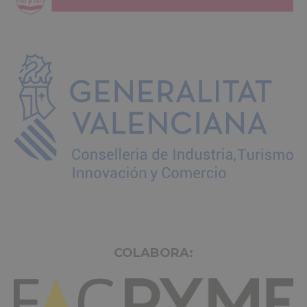
COLABORA: