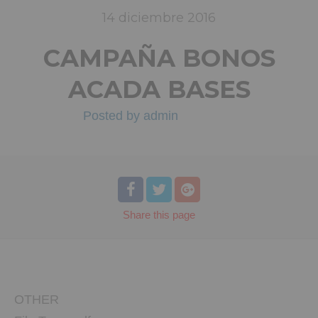
14
diciembre
2016
CAMPAÑA BONOS
ACADA BASES
Posted by
admin
Share
this page
OTHER