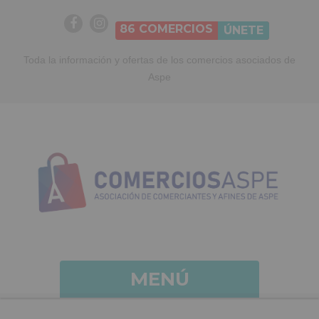
86
COMERCIOS
ÚNETE
Toda la información y ofertas de los comercios asociados de
Aspe
MENÚ