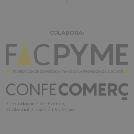
COLABORA: