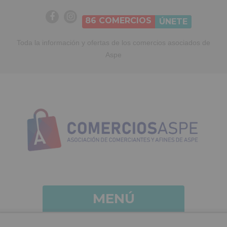
86
COMERCIOS
ÚNETE
Toda la información y ofertas de los comercios asociados de
Aspe
MENÚ