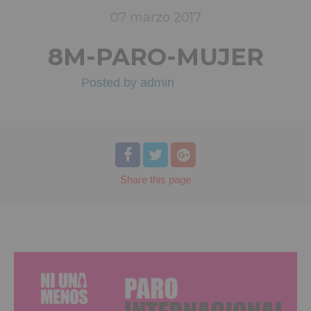
07
marzo
2017
8M-PARO-MUJER
Posted by
admin
Share
this page