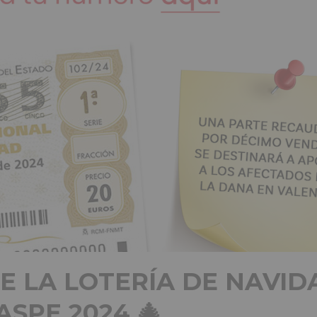
E LA LOTERÍA DE NAVID
SPE 2024 🎄