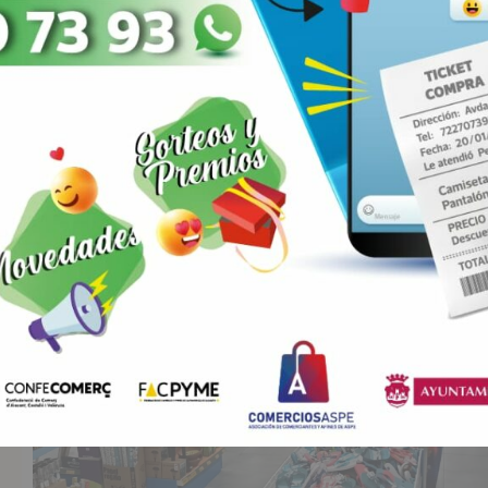
ANTERIOR
SIGUIENTE