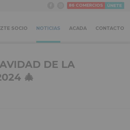
86
COMERCIOS
ÚNETE
ZTE SOCIO
NOTICIAS
ACADA
CONTACTO
NAVIDAD DE LA
024 🎄