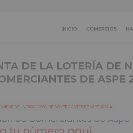
INICIO
COMERCIOS
HA
NTA DE LA LOTERÍA DE 
OMERCIANTES DE ASPE 2
NAVIDAD DE LA ASOCIACIÓN DE COMERCIANTES DE ASPE 2024 🎄