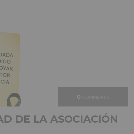
0
COMMENTS
AD DE LA ASOCIACIÓN