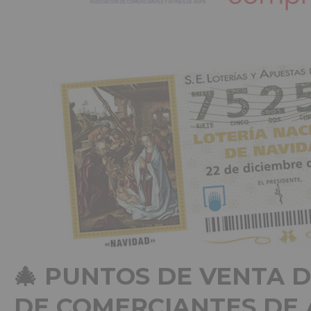
🎄 PUNTOS DE VENTA D
DE COMERCIANTES DE A